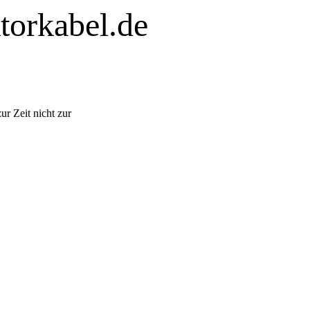
orkabel.de
zur Zeit nicht zur