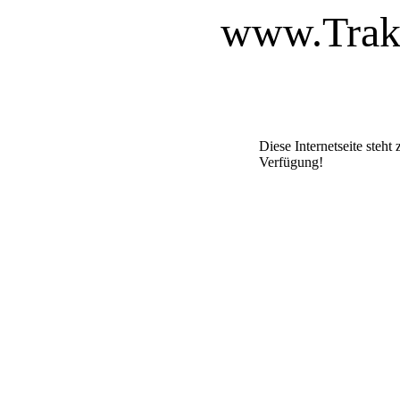
www.Trakt
Diese Internetseite steht 
Verfügung!